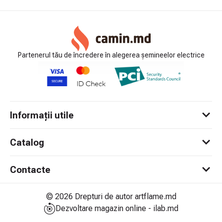
Partenerul tău de încredere în alegerea șemineelor electrice
Informații utile
Catalog
Contacte
© 2026 Drepturi de autor artflame.md
Dezvoltare magazin online - ilab.md