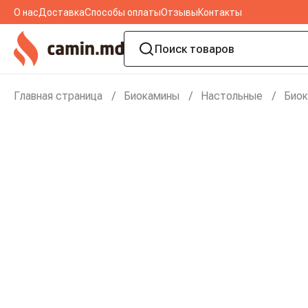
О нас
Доставка
Способы оплаты
Отзывы
Контакты
Главная страница
Биокамины
Настольные
Биок