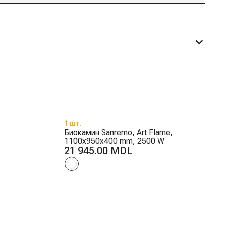
1 шт.
Биокамин Sanremo, Art Flame,
1100x950x400 mm, 2500 W
21 945.00 MDL