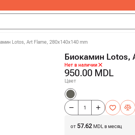
амин Lotos, Art Flame, 280x140x140 mm
Биокамин Lotos, 
Нет в наличии
950.00 MDL
Цвет
57.62
от
MDL в месяц