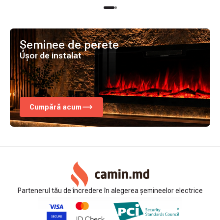
Șeminee de perete
Ușor de instalat
Cumpără acum
Partenerul tău de încredere în alegerea șemineelor electrice