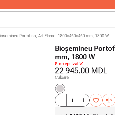
ioșemineu Portofino, Art Flame, 1800x460x460 mm, 1800 W
Bioșemineu Portof
mm, 1800 W
Stoc epuizat
22 945.00 MDL
Culoare