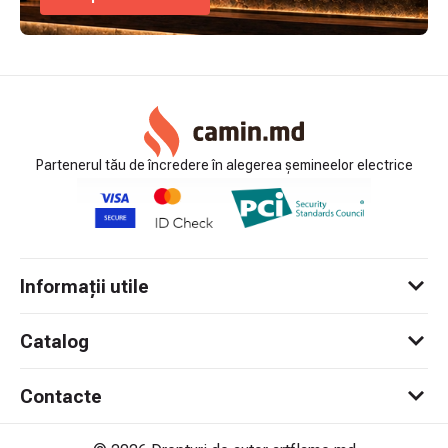
Partenerul tău de încredere în alegerea șemineelor electrice
Informații utile
Catalog
Contacte